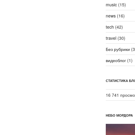
music
(15)
news
(16)
tech
(42)
travel
(30)
Без рубрики
(3
видеоблог
(1)
СТАТИСТИКА БЛ
16 741 просмо
НЕБО МОРДОРА
Видеоплеер