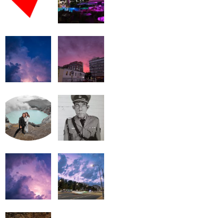
громкость.