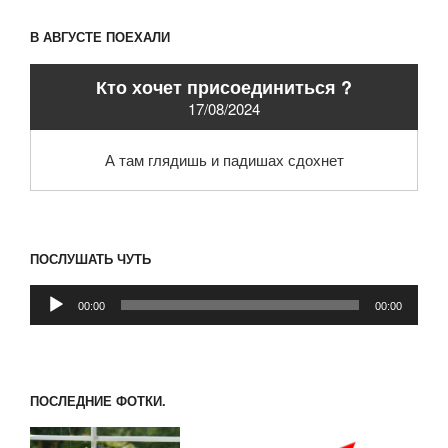
В АВГУСТЕ ПОЕХАЛИ
Кто хочет присоединиться ?
17/08/2024
А там глядишь и падишах сдохнет
ПОСЛУШАТЬ ЧУТЬ
Аудиоплеер
00:00
00:00
ПОСЛЕДНИЕ ФОТКИ.