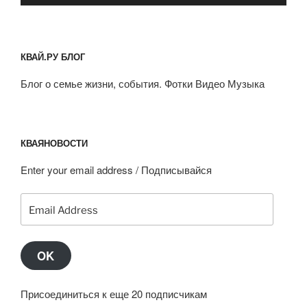
КВАЙ.РУ БЛОГ
Блог о семье жизни, события. Фотки Видео Музыка
КВАЯНОВОСТИ
Enter your email address / Подписывайся
Email
Address
OK
Присоединиться к еще 20 подписчикам