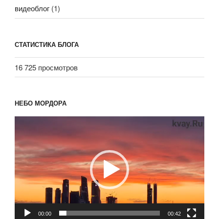
видеоблог
(1)
СТАТИСТИКА БЛОГА
16 725 просмотров
НЕБО МОРДОРА
Видеоплеер
00:00
00:42