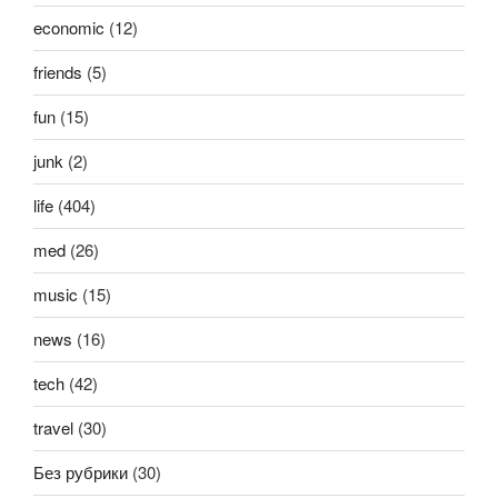
economic
(12)
friends
(5)
fun
(15)
junk
(2)
life
(404)
med
(26)
music
(15)
news
(16)
tech
(42)
travel
(30)
Без рубрики
(30)