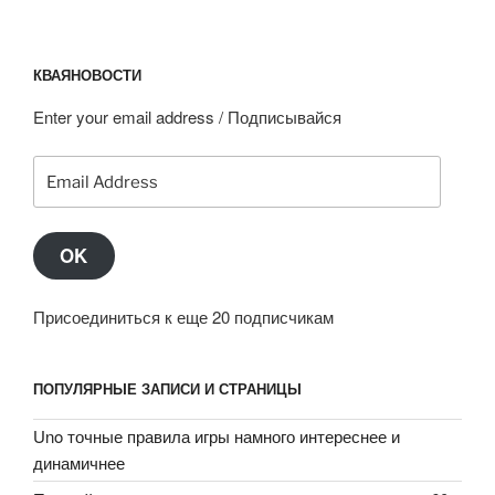
КВАЯНОВОСТИ
Enter your email address / Подписывайся
Email
Address
OK
Присоединиться к еще 20 подписчикам
ПОПУЛЯРНЫЕ ЗАПИСИ И СТРАНИЦЫ
Uno точные правила игры намного интереснее и
динамичнее