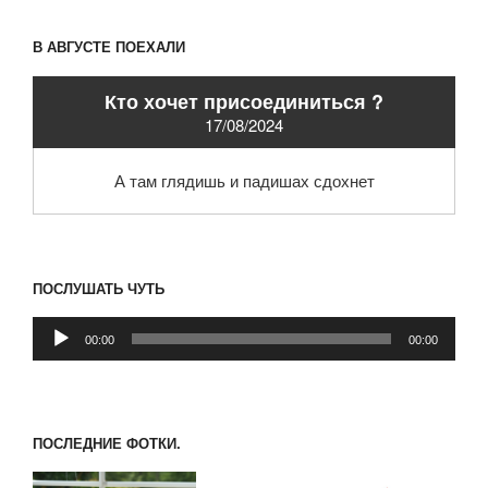
В АВГУСТЕ ПОЕХАЛИ
Кто хочет присоединиться ?
17/08/2024
А там глядишь и падишах сдохнет
ПОСЛУШАТЬ ЧУТЬ
Аудиоплеер
00:00
00:00
ПОСЛЕДНИЕ ФОТКИ.