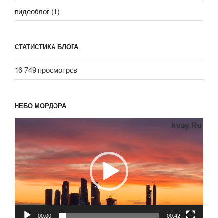
видеоблог
(1)
СТАТИСТИКА БЛОГА
16 749 просмотров
НЕБО МОРДОРА
Видеоплеер
00:00
00:42