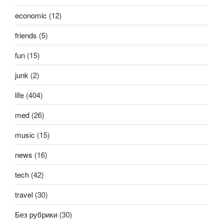
economic
(12)
friends
(5)
fun
(15)
junk
(2)
life
(404)
med
(26)
music
(15)
news
(16)
tech
(42)
travel
(30)
Без рубрики
(30)