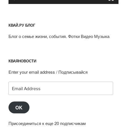
КВАЙ.РУ БЛОГ
Блог о семье жизни, события. Фотки Видео Музыка
КВАЯНОВОСТИ
Enter your email address / Подписывайся
Email
Address
OK
Присоединиться к еще 20 подписчикам