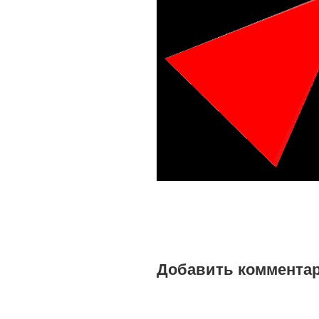
Добавить коммента