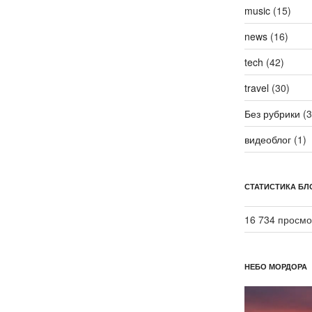
music
(15)
news
(16)
tech
(42)
travel
(30)
Без рубрики
(3
видеоблог
(1)
СТАТИСТИКА БЛ
16 734 просмо
НЕБО МОРДОРА
Видеоплеер