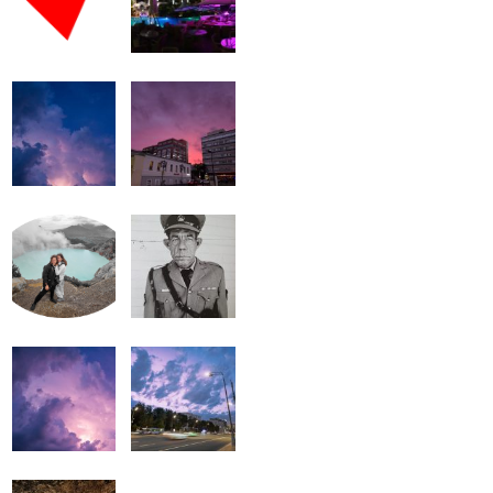
громкость.