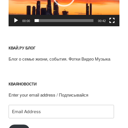
00:00
00:42
КВАЙ.РУ БЛОГ
Блог о семье жизни, события. Фотки Видео Музыка
КВАЯНОВОСТИ
Enter your email address / Подписывайся
Email
Address