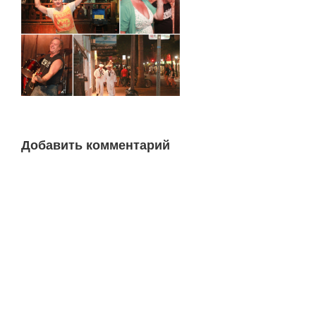
Добавить комментарий