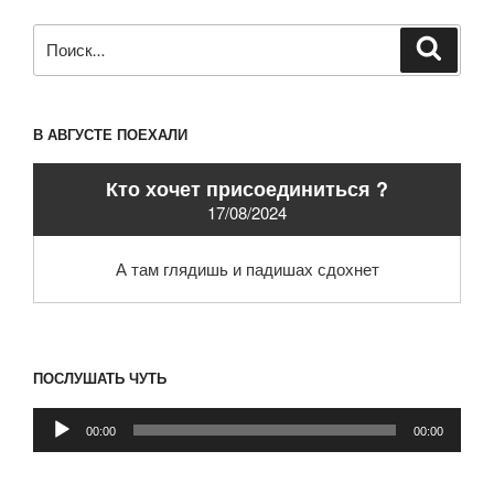
Искать:
Поиск
В АВГУСТЕ ПОЕХАЛИ
Кто хочет присоединиться ?
17/08/2024
А там глядишь и падишах сдохнет
ПОСЛУШАТЬ ЧУТЬ
Аудиоплеер
00:00
00:00