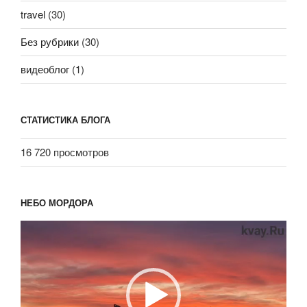
travel
(30)
Без рубрики
(30)
видеоблог
(1)
СТАТИСТИКА БЛОГА
16 720 просмотров
НЕБО МОРДОРА
Видеоплеер