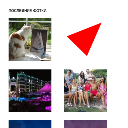
ПОСЛЕДНИЕ ФОТКИ.