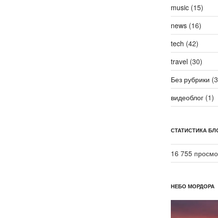
music
(15)
news
(16)
tech
(42)
travel
(30)
Без рубрики
(3
видеоблог
(1)
СТАТИСТИКА БЛ
16 755 просмо
НЕБО МОРДОРА
Видеоплеер