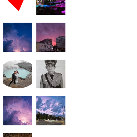
громкость.