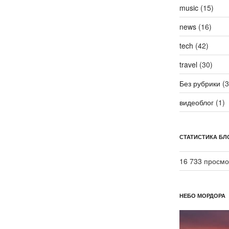
music
(15)
news
(16)
tech
(42)
travel
(30)
Без рубрики
(3
видеоблог
(1)
СТАТИСТИКА БЛ
16 733 просмо
НЕБО МОРДОРА
Видеоплеер