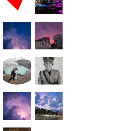
громкость.