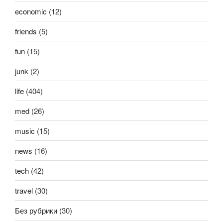
economic
(12)
friends
(5)
fun
(15)
junk
(2)
life
(404)
med
(26)
music
(15)
news
(16)
tech
(42)
travel
(30)
Без рубрики
(30)