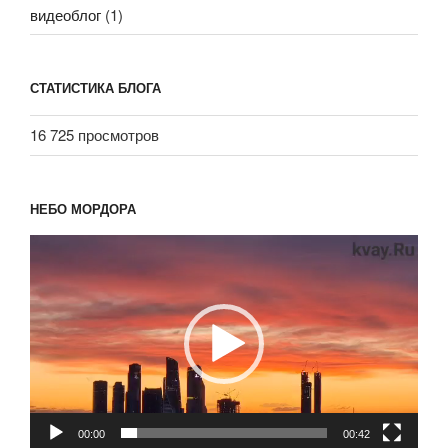
видеоблог
(1)
СТАТИСТИКА БЛОГА
16 725 просмотров
НЕБО МОРДОРА
Видеоплеер
00:00
00:42