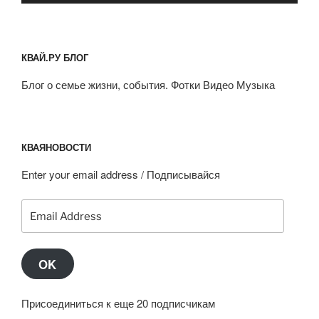
КВАЙ.РУ БЛОГ
Блог о семье жизни, события. Фотки Видео Музыка
КВАЯНОВОСТИ
Enter your email address / Подписывайся
Email
Address
OK
Присоединиться к еще 20 подписчикам