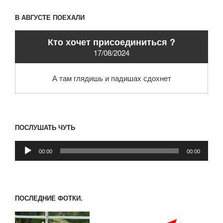
В АВГУСТЕ ПОЕХАЛИ
Кто хочет присоединиться ?
17/08/2024
А там глядишь и падишах сдохнет
ПОСЛУШАТЬ ЧУТЬ
Аудиоплеер
00:00
00:00
ПОСЛЕДНИЕ ФОТКИ.