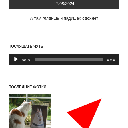
17/08/2024
А там глядишь и падишах сдохнет
ПОСЛУШАТЬ ЧУТЬ
Аудиоплеер
00:00
00:00
ПОСЛЕДНИЕ ФОТКИ.