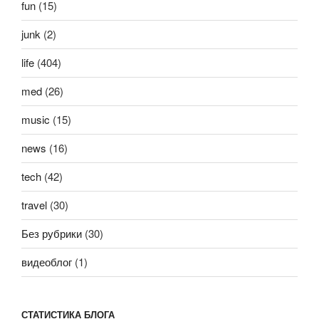
fun
(15)
junk
(2)
life
(404)
med
(26)
music
(15)
news
(16)
tech
(42)
travel
(30)
Без рубрики
(30)
видеоблог
(1)
СТАТИСТИКА БЛОГА