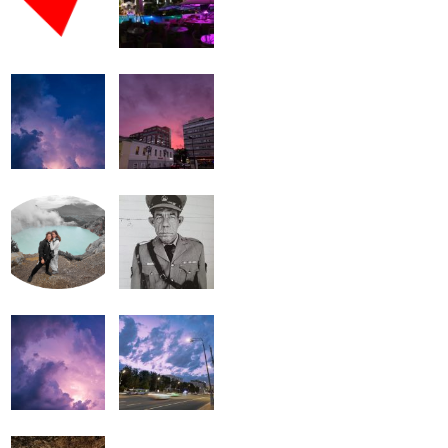
громкость.