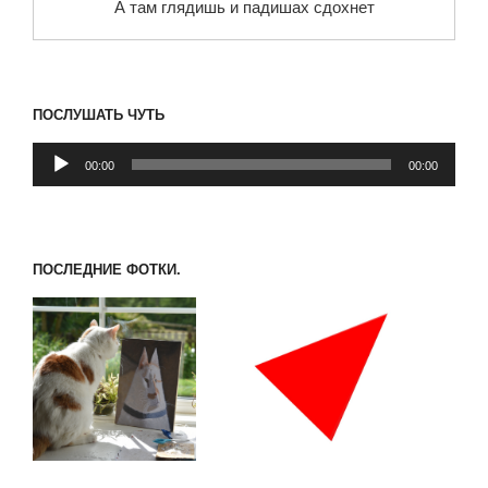
А там глядишь и падишах сдохнет
ПОСЛУШАТЬ ЧУТЬ
Аудиоплеер
00:00
00:00
ПОСЛЕДНИЕ ФОТКИ.