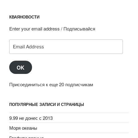
КВАЯНОВОСТИ
Enter your email address / Подписывайся
Email
Address
OK
Присоединиться к еще 20 подписчикам
ПОПУЛЯРНЫЕ ЗАПИСИ И СТРАНИЦЫ
9.99 не донес с 2013
Моря океаны
Графити разные