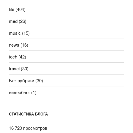
life
(404)
med
(26)
music
(15)
news
(16)
tech
(42)
travel
(30)
Без рубрики
(30)
видеоблог
(1)
СТАТИСТИКА БЛОГА
16 720 просмотров