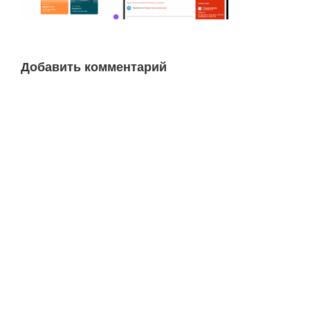
Добавить комментарий