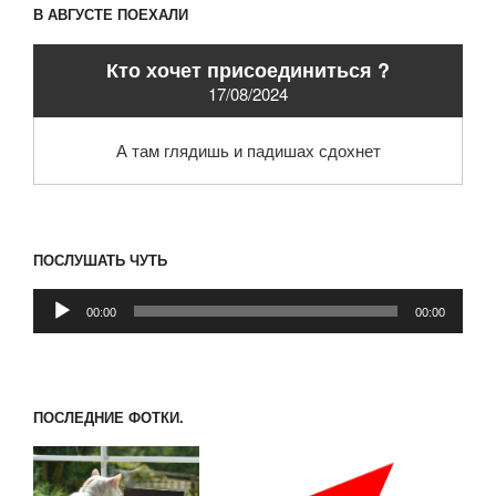
В АВГУСТЕ ПОЕХАЛИ
Кто хочет присоединиться ?
17/08/2024
А там глядишь и падишах сдохнет
ПОСЛУШАТЬ ЧУТЬ
Аудиоплеер
00:00
00:00
ПОСЛЕДНИЕ ФОТКИ.