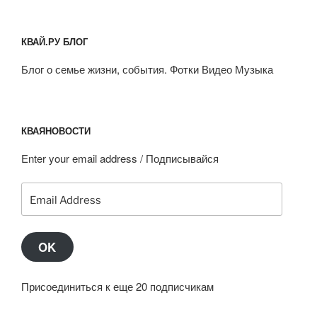
КВАЙ.РУ БЛОГ
Блог о семье жизни, события. Фотки Видео Музыка
КВАЯНОВОСТИ
Enter your email address / Подписывайся
Email
Address
OK
Присоединиться к еще 20 подписчикам