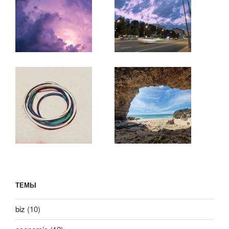
ТЕМЫ
biz
(10)