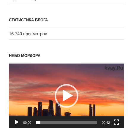
СТАТИСТИКА БЛОГА
16 740 просмотров
НЕБО МОРДОРА
Видеоплеер
00:00
00:42