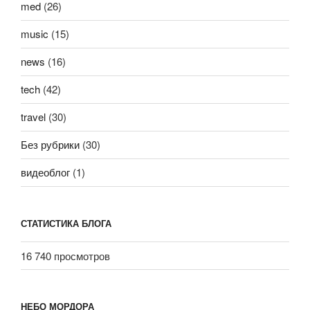
med
(26)
music
(15)
news
(16)
tech
(42)
travel
(30)
Без рубрики
(30)
видеоблог
(1)
СТАТИСТИКА БЛОГА
16 740 просмотров
НЕБО МОРДОРА