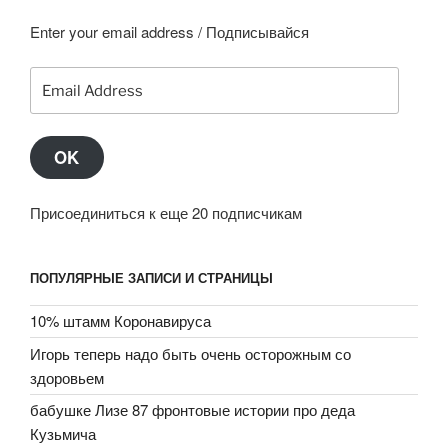
Enter your email address / Подписывайся
Email
Address
OK
Присоединиться к еще 20 подписчикам
ПОПУЛЯРНЫЕ ЗАПИСИ И СТРАНИЦЫ
10% штамм Коронавируса
Игорь теперь надо быть очень осторожным со
здоровьем
бабушке Лизе 87 фронтовые истории про деда
Кузьмича