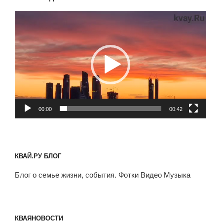
Видеоплеер
00:00
00:42
КВАЙ.РУ БЛОГ
Блог о семье жизни, события. Фотки Видео Музыка
КВАЯНОВОСТИ