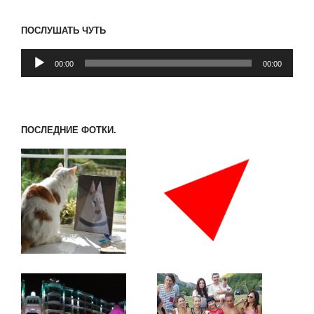
ПОСЛУШАТЬ ЧУТЬ
Аудиоплеер
00:00
00:00
ПОСЛЕДНИЕ ФОТКИ.