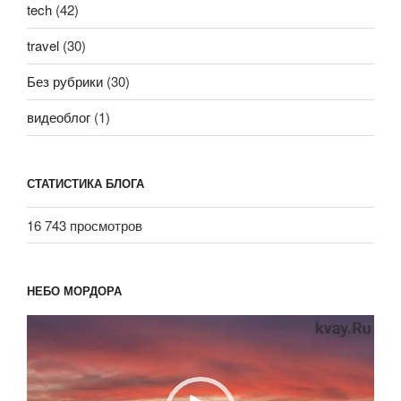
tech
(42)
travel
(30)
Без рубрики
(30)
видеоблог
(1)
СТАТИСТИКА БЛОГА
16 743 просмотров
НЕБО МОРДОРА
Видеоплеер