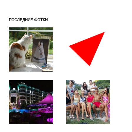
ПОСЛЕДНИЕ ФОТКИ.