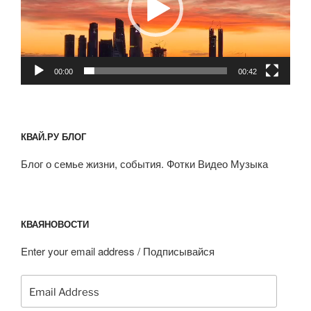
00:00
00:42
КВАЙ.РУ БЛОГ
Блог о семье жизни, события. Фотки Видео Музыка
КВАЯНОВОСТИ
Enter your email address / Подписывайся
Email
Address