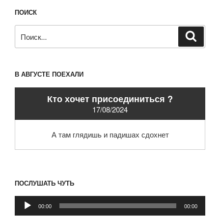
ПОИСК
Искать:
Поиск
В АВГУСТЕ ПОЕХАЛИ
Кто хочет присоединиться ?
17/08/2024
А там глядишь и падишах сдохнет
ПОСЛУШАТЬ ЧУТЬ
Аудиоплеер
00:00
00:00